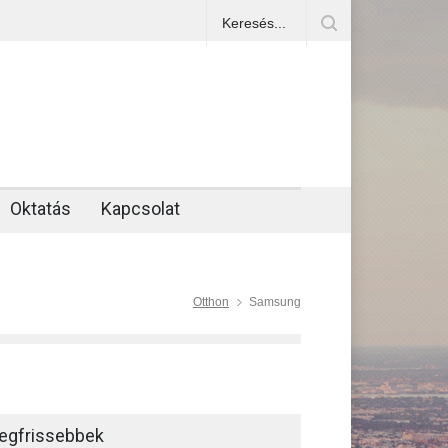
Oktatás
Kapcsolat
Otthon
Samsung
egfrissebbek